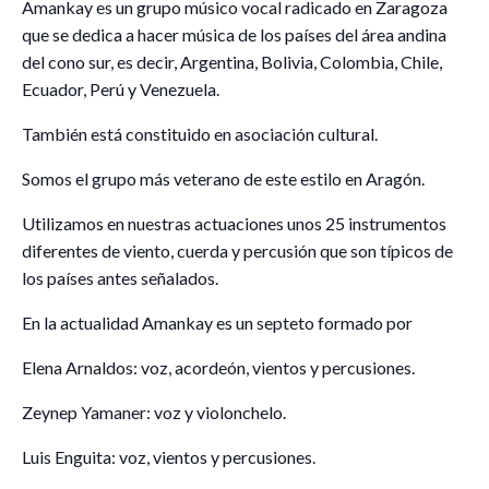
Amankay es un grupo músico vocal radicado en Zaragoza
que se dedica a hacer música de los países del área andina
del cono sur, es decir, Argentina, Bolivia, Colombia, Chile,
Ecuador, Perú y Venezuela.
También está constituido en asociación cultural.
Somos el grupo más veterano de este estilo en Aragón.
Utilizamos en nuestras actuaciones unos 25 instrumentos
diferentes de viento, cuerda y percusión que son típicos de
los países antes señalados.
En la actualidad Amankay es un septeto formado por
Elena Arnaldos: voz, acordeón, vientos y percusiones.
Zeynep Yamaner: voz y violonchelo.
Luis Enguita: voz, vientos y percusiones.