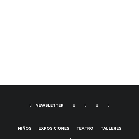
NEWSLETTER
NIÑOS
EXPOSICIONES
TEATRO
TALLERES