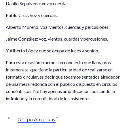
Danilo Sepúlveda: voz y cuerdas.
Pablo Cruz: voz y cuerdas.
Alberto Moreno: voz, vientos, cuerdas y percusiones.
Jaime González: voz, vientos, cuerdas y percusiones.
Y Alberto López que se ocupa de luces y sonido.
Para esta ocasión traemos un concierto que llamamos
Inkamerata, que tiene la particularidad de realizarse en
formato circular, es decir que tocamos sentados alrededor
de una mesa redonda con el publico dispuesto en círculos
concéntricos. No hay apenas amplificación, buscando la
intimidad y la complicidad de los asistentes.
Grupo Amankay