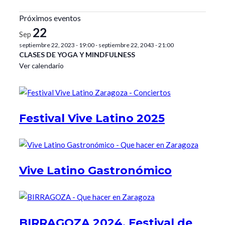
Próximos eventos
22
Sep
septiembre 22, 2023 - 19:00
-
septiembre 22, 2043 - 21:00
CLASES DE YOGA Y MINDFULNESS
Ver calendario
Festival Vive Latino 2025
Vive Latino Gastronómico
BIRRAGOZA 2024. Festival de