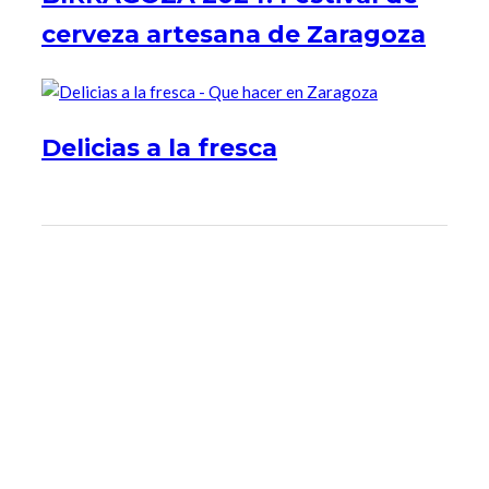
cerveza artesana de Zaragoza
Delicias a la fresca