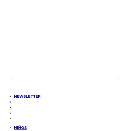
NEWSLETTER
NIÑOS