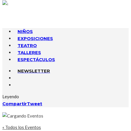
NIÑOS
EXPOSICIONES
TEATRO
TALLERES
ESPECTÁCULOS
NEWSLETTER
Leyendo
Compartir
Tweet
« Todos los Eventos