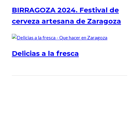
BIRRAGOZA 2024. Festival de
cerveza artesana de Zaragoza
Delicias a la fresca