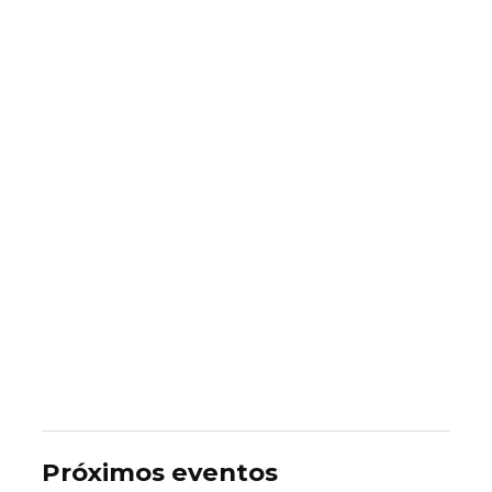
Próximos eventos