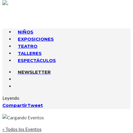
NIÑOS
EXPOSICIONES
TEATRO
TALLERES
ESPECTÁCULOS
NEWSLETTER
Leyendo
Compartir
Tweet
« Todos los Eventos