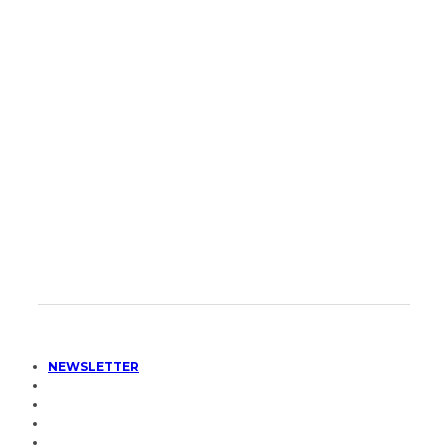
NEWSLETTER