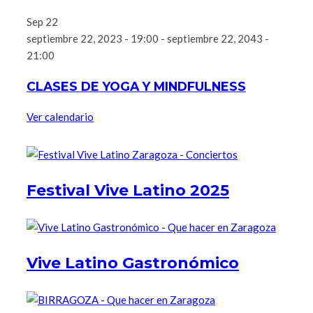
Sep
22
septiembre 22, 2023 - 19:00
-
septiembre 22, 2043 -
21:00
CLASES DE YOGA Y MINDFULNESS
Ver calendario
Festival Vive Latino 2025
Vive Latino Gastronómico