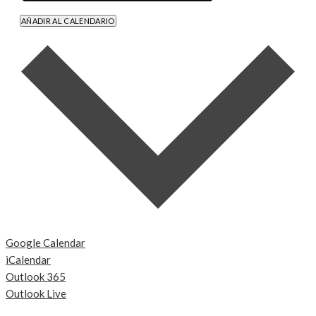
AÑADIR AL CALENDARIO
Google Calendar
iCalendar
Outlook 365
Outlook Live