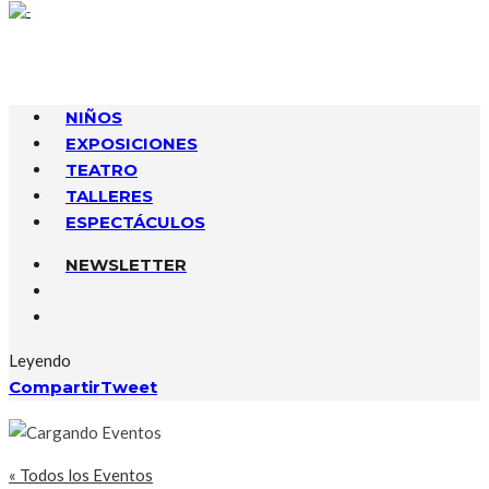
NIÑOS
EXPOSICIONES
TEATRO
TALLERES
ESPECTÁCULOS
NEWSLETTER
Leyendo
Compartir
Tweet
« Todos los Eventos