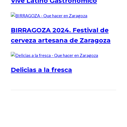
Vive Latino Gastronómico
BIRRAGOZA 2024. Festival de
cerveza artesana de Zaragoza
Delicias a la fresca