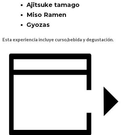
Ajitsuke tamago
Miso Ramen
Gyozas
Esta experiencia incluye curso,bebida y degustación.