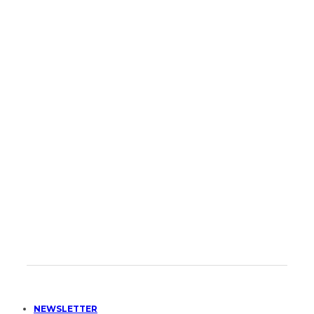
NEWSLETTER