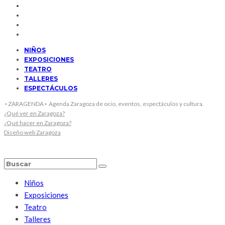
NIÑOS
EXPOSICIONES
TEATRO
TALLERES
ESPECTÁCULOS
⋆ZARAGENDA⋆ Agenda Zaragoza de ocio, eventos, espectáculos y cultura.
¿Qué ver en Zaragoza?
¿Qué hacer en Zaragoza?
Diseño web Zaragoza
Niños
Exposiciones
Teatro
Talleres