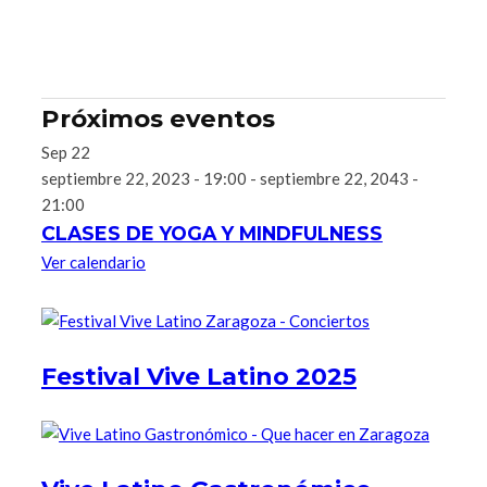
Próximos eventos
Sep
22
septiembre 22, 2023 - 19:00
-
septiembre 22, 2043 -
21:00
CLASES DE YOGA Y MINDFULNESS
Ver calendario
Festival Vive Latino 2025