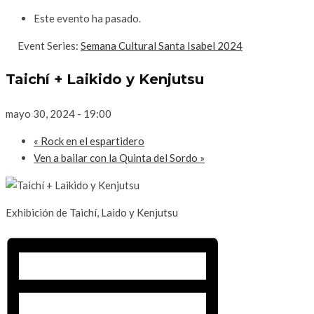
Este evento ha pasado.
Event Series:
Semana Cultural Santa Isabel 2024
Taichí + Laikido y Kenjutsu
mayo 30, 2024 - 19:00
«
Rock en el espartidero
Ven a bailar con la Quinta del Sordo
»
Exhibición de Taichí, Laido y Kenjutsu