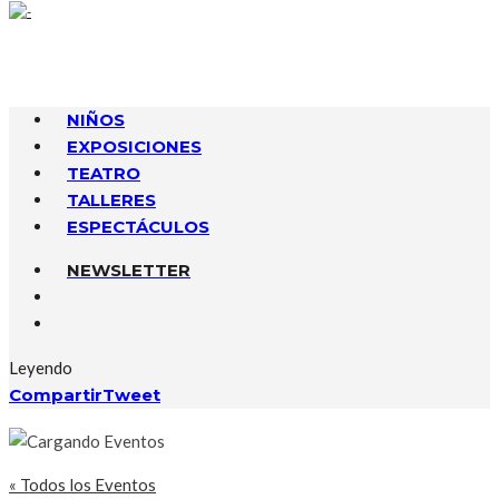
NIÑOS
EXPOSICIONES
TEATRO
TALLERES
ESPECTÁCULOS
NEWSLETTER
Leyendo
Compartir
Tweet
« Todos los Eventos