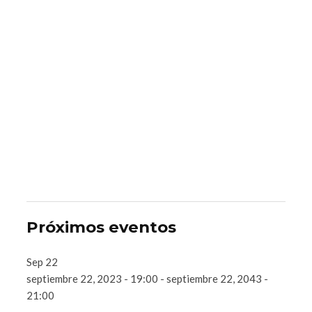
Próximos eventos
Sep
22
septiembre 22, 2023 - 19:00
-
septiembre 22, 2043 -
21:00