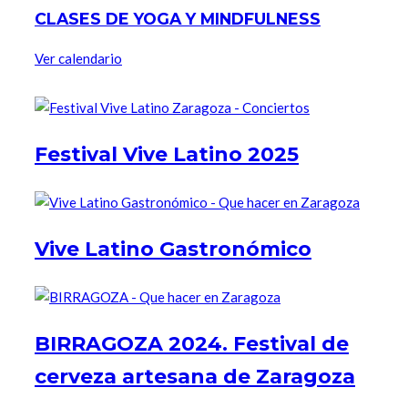
CLASES DE YOGA Y MINDFULNESS
Ver calendario
Festival Vive Latino 2025
Vive Latino Gastronómico
BIRRAGOZA 2024. Festival de
cerveza artesana de Zaragoza