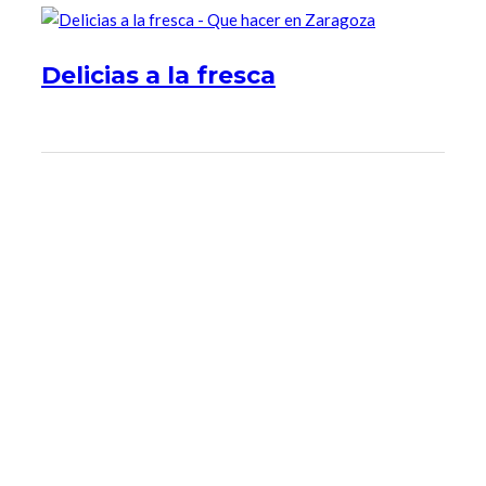
Delicias a la fresca