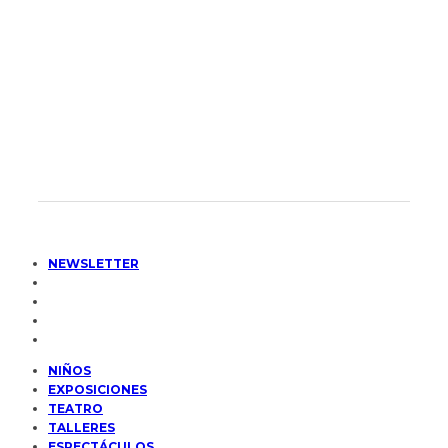
NEWSLETTER
NIÑOS
EXPOSICIONES
TEATRO
TALLERES
ESPECTÁCULOS