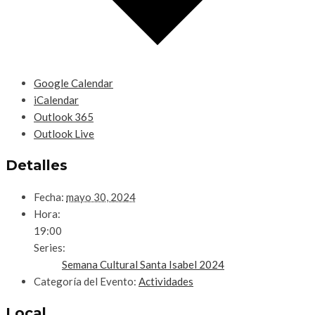
Google Calendar
iCalendar
Outlook 365
Outlook Live
Detalles
Fecha:
mayo 30, 2024
Hora:
19:00
Series:
Semana Cultural Santa Isabel 2024
Categoría del Evento:
Actividades
Local