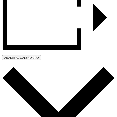
AÑADIR AL CALENDARIO