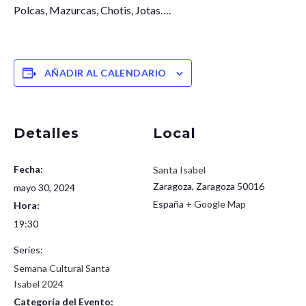
Polcas, Mazurcas, Chotis, Jotas….
AÑADIR AL CALENDARIO
Detalles
Local
Fecha:
Santa Isabel
Zaragoza
,
Zaragoza
50016
mayo 30, 2024
España
+ Google Map
Hora:
19:30
Series:
Semana Cultural Santa
Isabel 2024
Categoría del Evento: