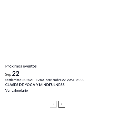
Próximos eventos
22
Sep
septiembre 22, 2023 - 19:00
-
septiembre 22, 2043 - 21:00
CLASES DE YOGA Y MINDFULNESS
Ver calendario