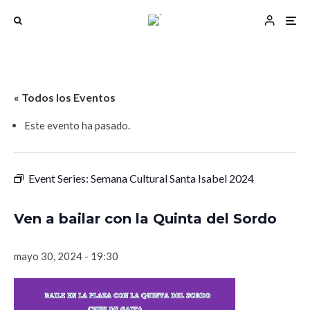
« Todos los Eventos
Este evento ha pasado.
Event Series:
Semana Cultural Santa Isabel 2024
Ven a bailar con la Quinta del Sordo
mayo 30, 2024 - 19:30