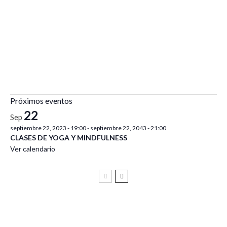
Próximos eventos
22
Sep
septiembre 22, 2023 - 19:00
-
septiembre 22, 2043 - 21:00
CLASES DE YOGA Y MINDFULNESS
Ver calendario
Festival Vive Latino 2025