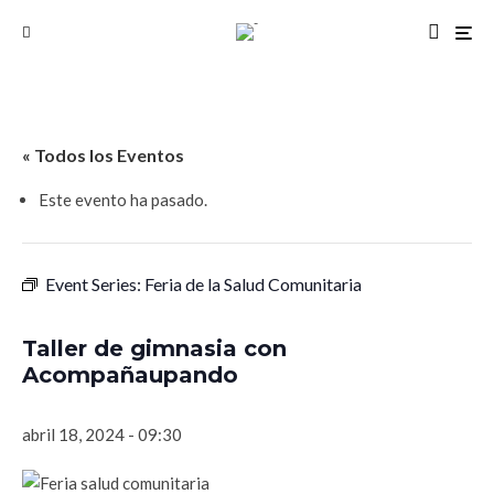
« Todos los Eventos
Este evento ha pasado.
Event Series:
Feria de la Salud Comunitaria
Taller de gimnasia con
Acompañaupando
abril 18, 2024 - 09:30