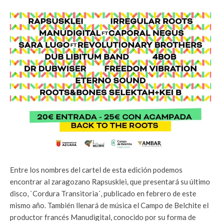
Entre los nombres del cartel de esta edición podemos
encontrar al zaragozano Rapsusklei, que presentará su último
disco, `Cordura Transitoria´, publicado en febrero de este
mismo año. También llenará de música el Campo de Belchite el
productor francés Manudigital, conocido por su forma de