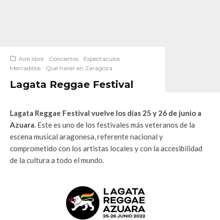
Aire libre
Conciertos
Espectáculos
Mercadillos
Que hacer en Zaragoza
Lagata Reggae Festival
Lagata Reggae Festival vuelve los días 25 y 26 de junio a
Azuara
. Este es uno de los festivales más veteranos de la
escena musical aragonesa, referente nacional y
comprometido con los artistas locales y con la accesibilidad
de la cultura a todo el mundo.