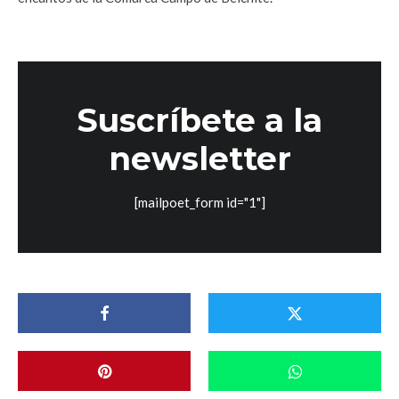
Suscríbete a la
newsletter
[mailpoet_form id="1"]