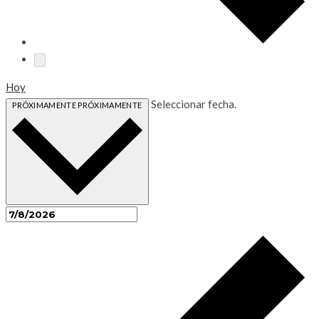
Hoy
Seleccionar fecha.
PRÓXIMAMENTE
PRÓXIMAMENTE