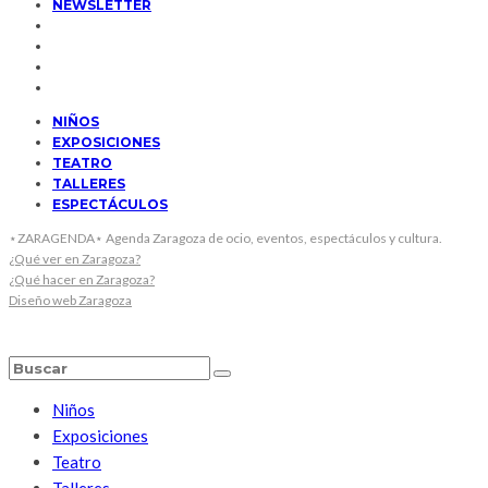
NEWSLETTER
NIÑOS
EXPOSICIONES
TEATRO
TALLERES
ESPECTÁCULOS
⋆ZARAGENDA⋆ Agenda Zaragoza de ocio, eventos, espectáculos y cultura.
¿Qué ver en Zaragoza?
¿Qué hacer en Zaragoza?
Diseño web Zaragoza
Niños
Exposiciones
Teatro
Talleres