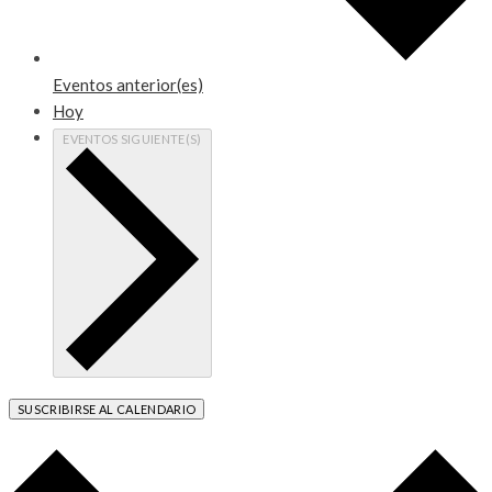
Eventos
anterior(es)
Hoy
EVENTOS
SIGUIENTE(S)
SUSCRIBIRSE AL CALENDARIO