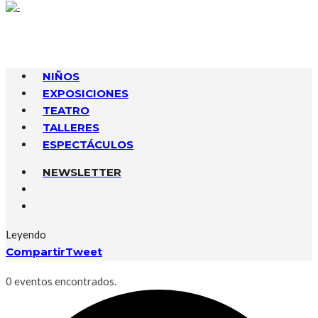
NIÑOS
EXPOSICIONES
TEATRO
TALLERES
ESPECTÁCULOS
NEWSLETTER
Leyendo
Compartir
Tweet
0 eventos encontrados.