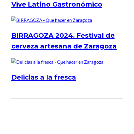
Vive Latino Gastronómico
BIRRAGOZA 2024. Festival de
cerveza artesana de Zaragoza
Delicias a la fresca