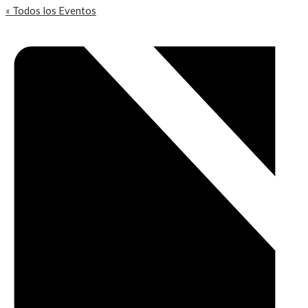
« Todos los Eventos