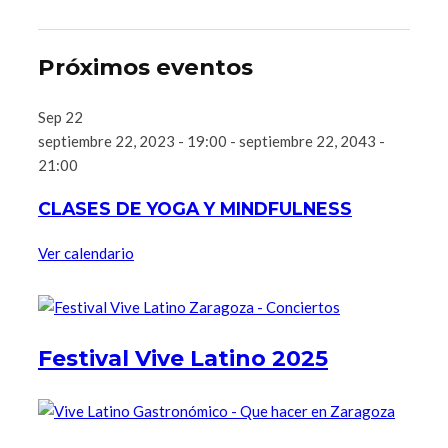
Próximos eventos
Sep
22
septiembre 22, 2023 - 19:00
-
septiembre 22, 2043 -
21:00
CLASES DE YOGA Y MINDFULNESS
Ver calendario
Festival Vive Latino 2025