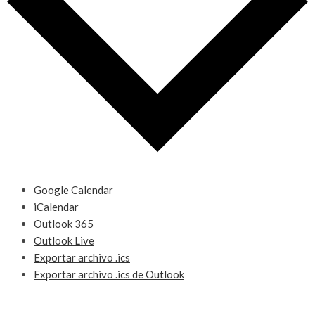
Google Calendar
iCalendar
Outlook 365
Outlook Live
Exportar archivo .ics
Exportar archivo .ics de Outlook