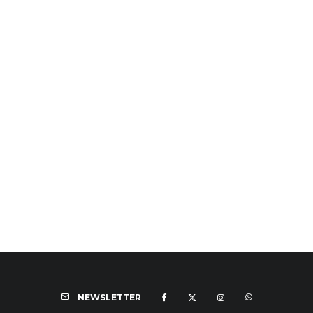
NEWSLETTER