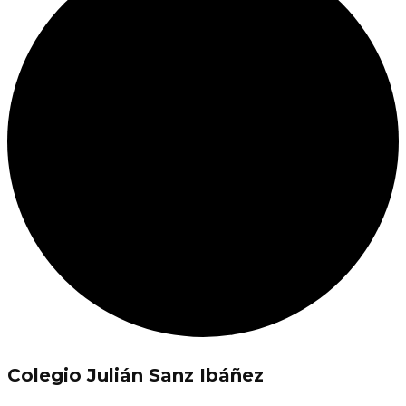
Colegio Julián Sanz Ibáñez