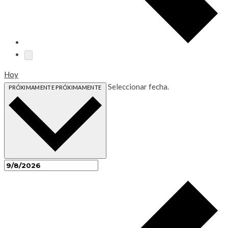
Hoy
Seleccionar fecha.
PRÓXIMAMENTE
PRÓXIMAMENTE