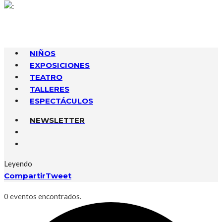
NIÑOS
EXPOSICIONES
TEATRO
TALLERES
ESPECTÁCULOS
NEWSLETTER
Leyendo
Compartir
Tweet
0 eventos encontrados.