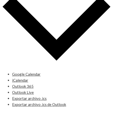
Google Calendar
iCalendar
Outlook 365
Outlook Live
Exportar archivo .ics
Exportar archivo .ics de Outlook