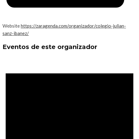
Website
https://zaragenda.com/organizador/colegio-julian-
sanz-ibanez/
Eventos de este organizador