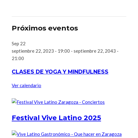
Próximos eventos
Sep
22
septiembre 22, 2023 - 19:00
-
septiembre 22, 2043 -
21:00
CLASES DE YOGA Y MINDFULNESS
Ver calendario
Festival Vive Latino 2025