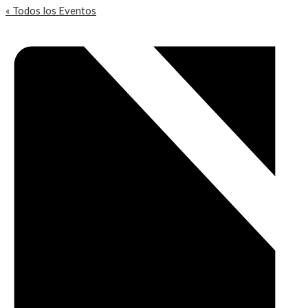
« Todos los Eventos