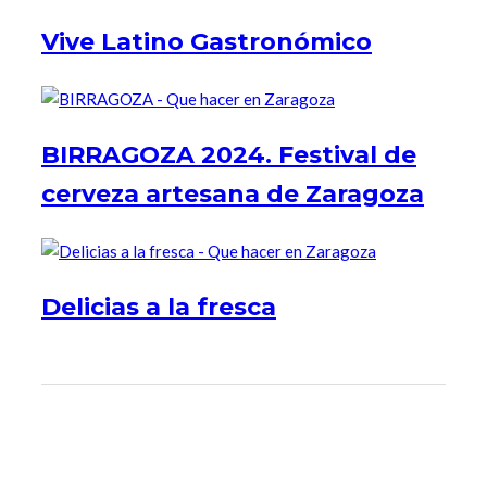
Vive Latino Gastronómico
BIRRAGOZA 2024. Festival de
cerveza artesana de Zaragoza
Delicias a la fresca