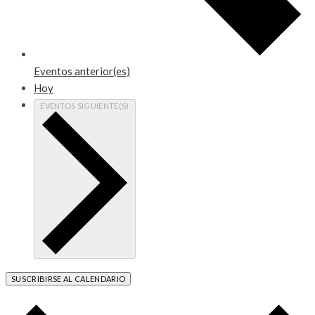
Eventos
anterior(es)
Hoy
EVENTOS
SIGUIENTE(S)
SUSCRIBIRSE AL CALENDARIO