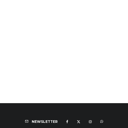
NEWSLETTER