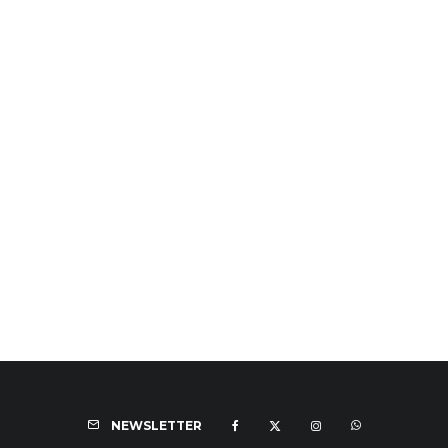
NEWSLETTER