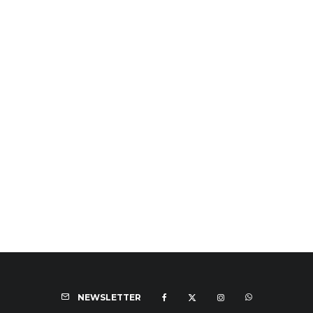
NEWSLETTER