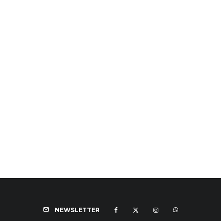
NEWSLETTER