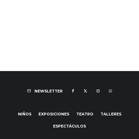
NEWSLETTER
NIÑOS
EXPOSICIONES
TEATRO
TALLERES
ESPECTÁCULOS