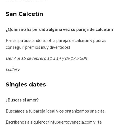
San Calcetín
¿Quién no ha perdido alguna vez su pareja de calcetín?
Participa buscando tu otra pareja de calcetín y podrás
conseguir premios muy divertidos!
Del 7 al 15 de febrero 11 a 14 y de 17 a 20h
Gallery
Singles dates
¿Buscas el amor?
Buscamos a tu pareja ideal y os organizamos una cita.
Escríbenos a siquiero@intupuertovenecia.com y ¡te