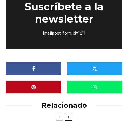
Suscríbete a la
newsletter
[mailpoet_form id="1"]
Relacionado