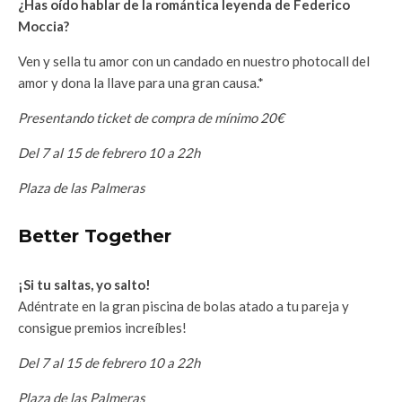
¿Has oído hablar de la romántica leyenda de Federico
Moccia?
Ven y sella tu amor con un candado en nuestro photocall del
amor y dona la llave para una gran causa.*
Presentando ticket de compra de mínimo 20€
Del 7 al 15 de febrero 10 a 22h
Plaza de las Palmeras
Better Together
¡Si tu saltas, yo salto!
Adéntrate en la gran piscina de bolas atado a tu pareja y
consigue premios increíbles!
Del 7 al 15 de febrero 10 a 22h
Plaza de las Palmeras