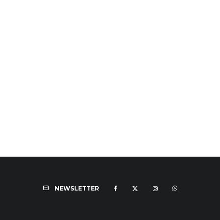
NEWSLETTER