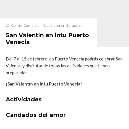
Centro Comercial
Que hacer en Zaragoza
San Valentín en intu Puerto
Venecia
Del 7 al 15 de febrero, en
Puerto Venecia podrás celebrar San
Valentín
y disfrutar de todas las actividades que tienen
preparadas.
¡San Valentín en intu Puerto Venecia!
Actividades
Candados del amor