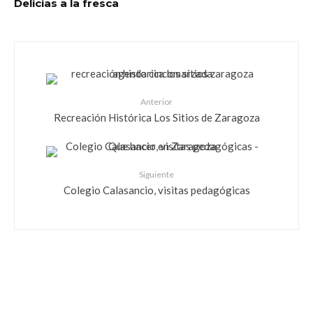
Delicias a la fresca
Anterior
Recreación Histórica Los Sitios de Zaragoza
Siguiente
Colegio Calasancio, visitas pedagógicas