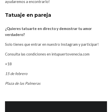
ayudaremos a encontrarlo!
Tatuaje en pareja
¿Quieres tatuarte en directo y demostrar tu amor
verdadero?
Solo tienes que entrar en nuestro Instagram y participar!
Consulta las condiciones en intupuertovenecia.com
+18
15 de febrero
Plaza de las Palmeras