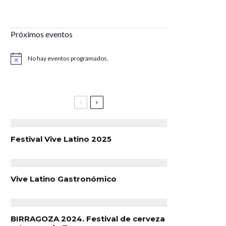
Próximos eventos
No hay eventos programados.
Aviso
Festival Vive Latino 2025
Vive Latino Gastronómico
BIRRAGOZA 2024. Festival de cerveza