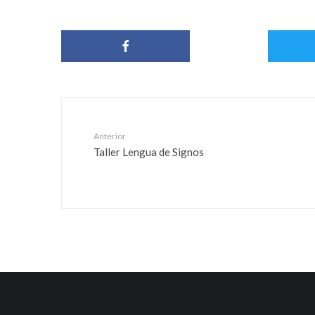
Anterior
Taller Lengua de Signos