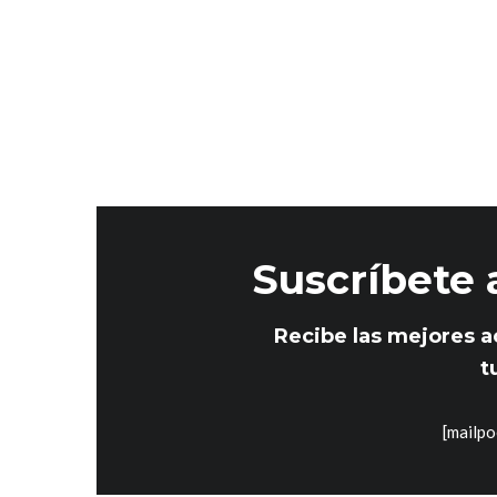
Suscríbete 
Recibe las mejores a
t
[mailpo