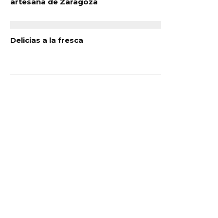
artesana de Zaragoza
Delicias a la fresca