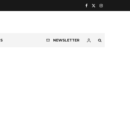
OS
NEWSLETTER