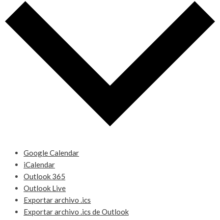
Google Calendar
iCalendar
Outlook 365
Outlook Live
Exportar archivo .ics
Exportar archivo .ics de Outlook