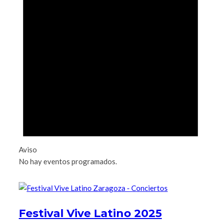
Aviso
No hay eventos programados.
Festival Vive Latino 2025