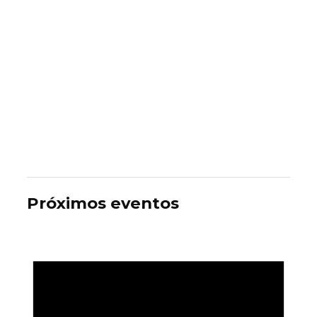
Próximos eventos