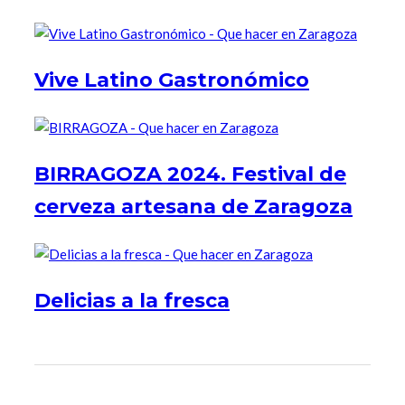
Vive Latino Gastronómico
BIRRAGOZA 2024. Festival de
cerveza artesana de Zaragoza
Delicias a la fresca