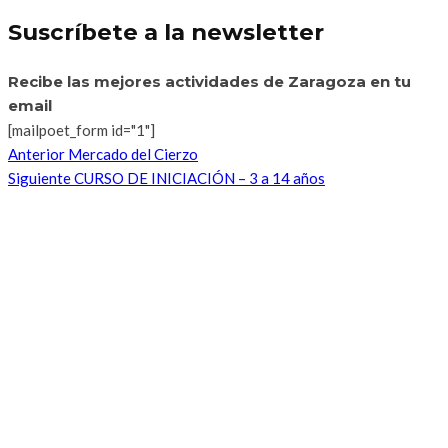
Suscríbete a la newsletter
Recibe las mejores actividades de Zaragoza en tu
email
[mailpoet_form id="1"]
Anterior
Mercado del Cierzo
Siguiente
CURSO DE INICIACIÓN – 3 a 14 años