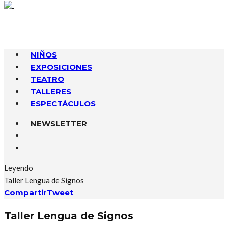
NIÑOS
EXPOSICIONES
TEATRO
TALLERES
ESPECTÁCULOS
NEWSLETTER
Leyendo
Taller Lengua de Signos
Compartir
Tweet
Taller Lengua de Signos