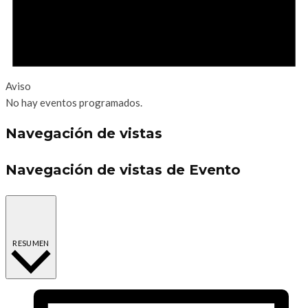
Aviso
No hay eventos programados.
Navegación de vistas
Navegación de vistas de Evento
RESUMEN