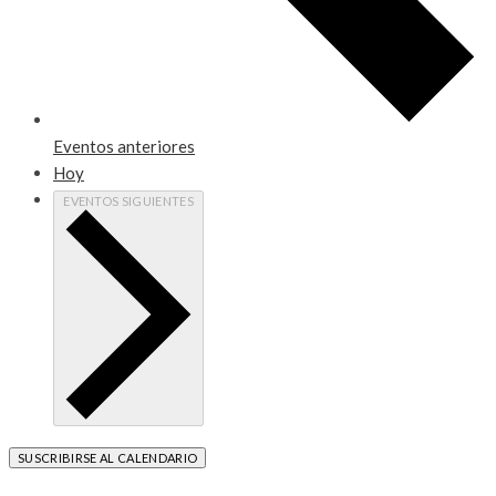
Eventos
anteriores
Hoy
EVENTOS
SIGUIENTES
SUSCRIBIRSE AL CALENDARIO