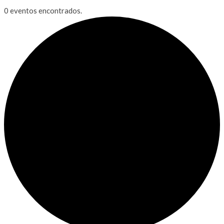
0 eventos encontrados.