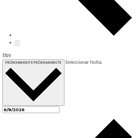
Hoy
Seleccionar fecha.
PRÓXIMAMENTE
PRÓXIMAMENTE