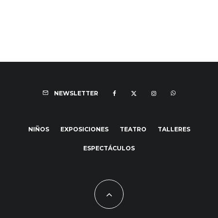
NEWSLETTER
NIÑOS
EXPOSICIONES
TEATRO
TALLERES
ESPECTÁCULOS