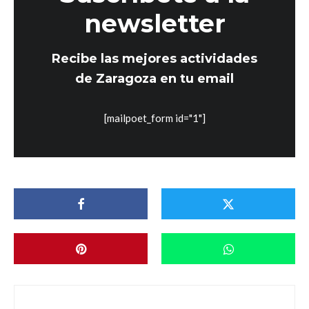
newsletter
Recibe las mejores actividades
de Zaragoza en tu email
[mailpoet_form id="1"]