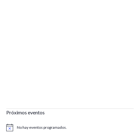
Próximos eventos
No hay eventos programados.
Aviso