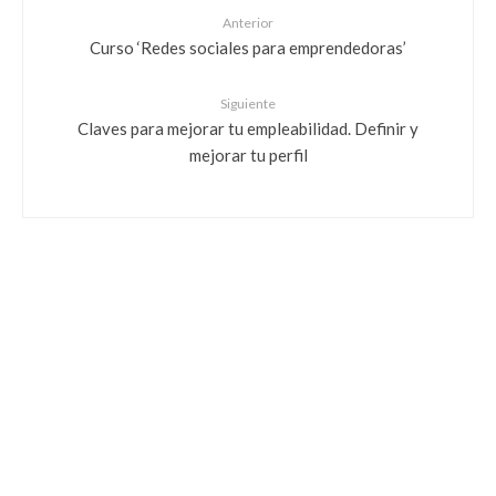
Anterior
Curso ‘Redes sociales para emprendedoras’
Siguiente
Claves para mejorar tu empleabilidad. Definir y
mejorar tu perfil