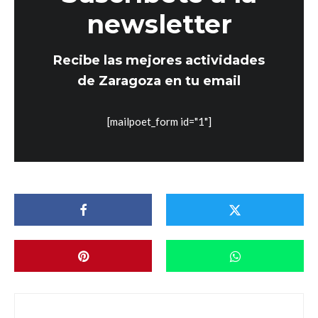
newsletter
Recibe las mejores actividades
de Zaragoza en tu email
[mailpoet_form id="1"]