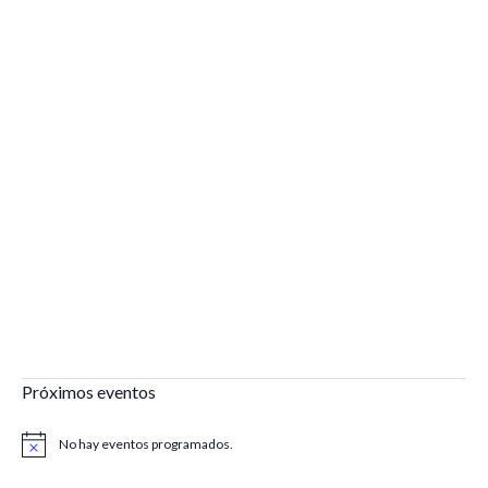
Próximos eventos
No hay eventos programados.
Aviso