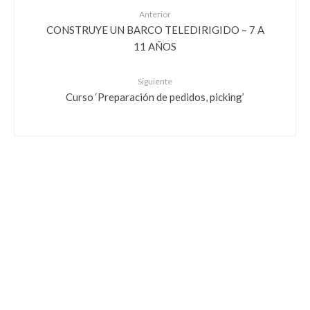
Anterior
CONSTRUYE UN BARCO TELEDIRIGIDO – 7 A
11 AÑOS
Siguiente
Curso ‘Preparación de pedidos, picking’