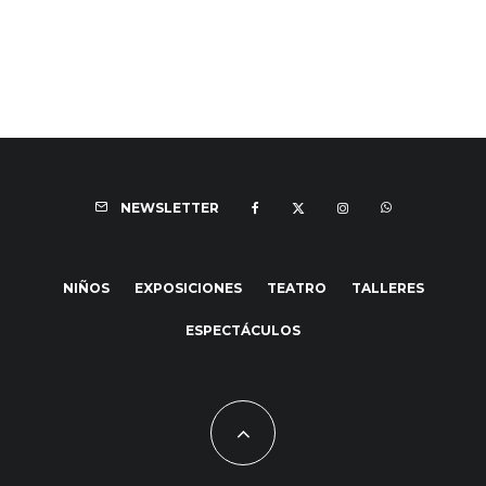
NEWSLETTER
NIÑOS
EXPOSICIONES
TEATRO
TALLERES
ESPECTÁCULOS