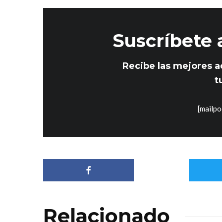
Suscríbete 
Recibe las mejores a
t
[mailpo
Relacionado