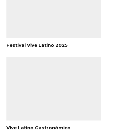
Festival Vive Latino 2025
Vive Latino Gastronómico