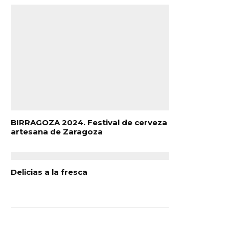
BIRRAGOZA 2024. Festival de cerveza
artesana de Zaragoza
Delicias a la fresca