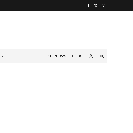
OS
NEWSLETTER