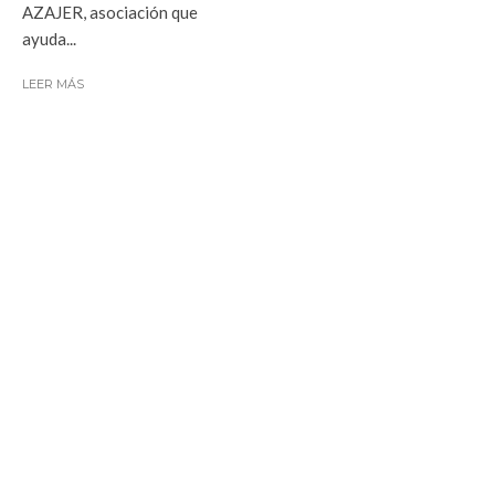
AZAJER, asociación que
ayuda...
LEER MÁS