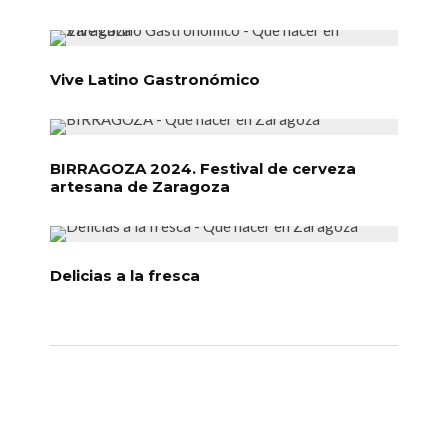
Vive Latino Gastronómico
BIRRAGOZA 2024. Festival de cerveza
artesana de Zaragoza
Delicias a la fresca