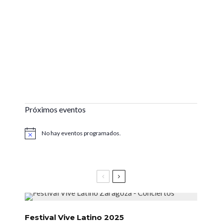
Próximos eventos
No hay eventos programados.
Aviso
Festival Vive Latino 2025