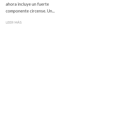
ahora incluye un fuerte
componente circense. Un...
LEER MÁS