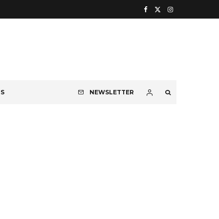
OS
NEWSLETTER