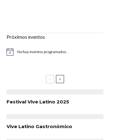
Próximos eventos
No hay eventos programados.
Aviso
Festival Vive Latino 2025
Vive Latino Gastronómico