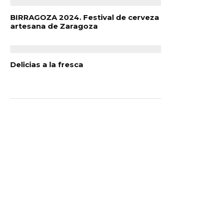
BIRRAGOZA 2024. Festival de cerveza
artesana de Zaragoza
Delicias a la fresca