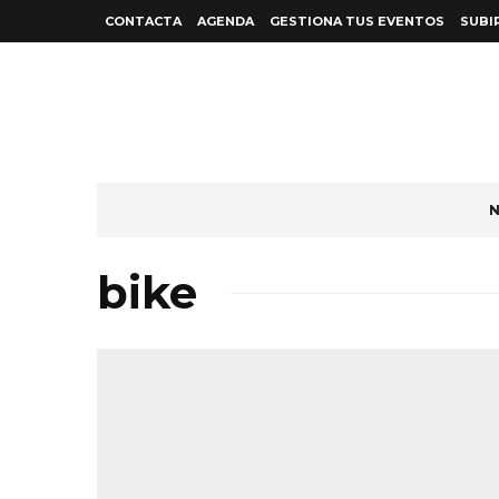
CONTACTA
AGENDA
GESTIONA TUS EVENTOS
SUBI
N
bike