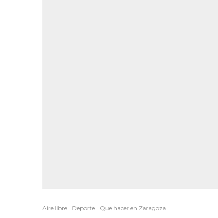
Aire libre
Deporte
Que hacer en Zaragoza