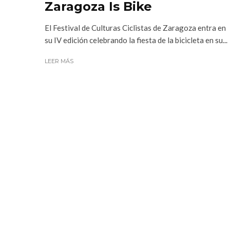
Zaragoza Is Bike
El Festival de Culturas Ciclistas de Zaragoza entra en
su IV edición celebrando la fiesta de la bicicleta en su...
LEER MÁS