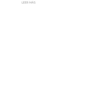
LEER MÁS