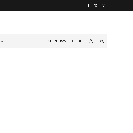
OS
NEWSLETTER