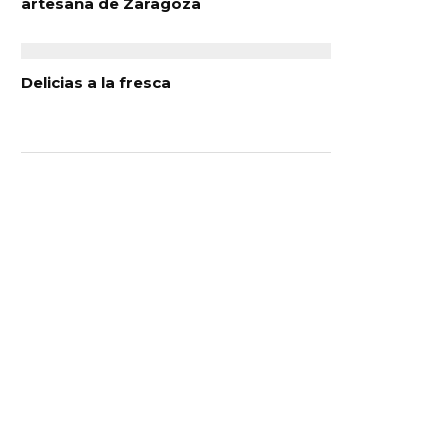
artesana de Zaragoza
Delicias a la fresca