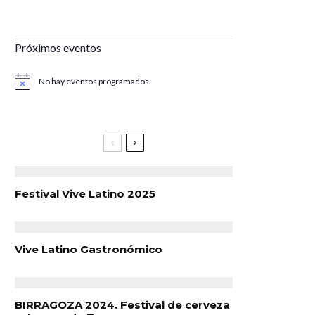
Próximos eventos
No hay eventos programados.
Aviso
Festival Vive Latino 2025
Vive Latino Gastronómico
BIRRAGOZA 2024. Festival de cerveza