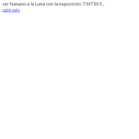
ser humano a la Luna con la exposición TINTÍN Y...
LEER MÁS