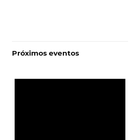
Próximos eventos