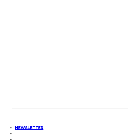
NEWSLETTER