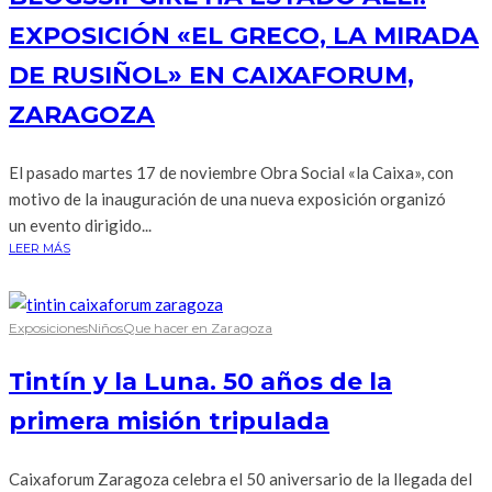
EXPOSICIÓN «EL GRECO, LA MIRADA
DE RUSIÑOL» EN CAIXAFORUM,
ZARAGOZA
El pasado martes 17 de noviembre Obra Social «la Caixa», con
motivo de la inauguración de una nueva exposición organizó
un evento dirigido...
LEER MÁS
Exposiciones
Niños
Que hacer en Zaragoza
Tintín y la Luna. 50 años de la
primera misión tripulada
Caixaforum Zaragoza celebra el 50 aniversario de la llegada del