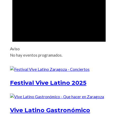
Aviso
No hay eventos programados.
Festival Vive Latino 2025
Vive Latino Gastronómico