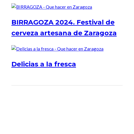
BIRRAGOZA 2024. Festival de
cerveza artesana de Zaragoza
Delicias a la fresca