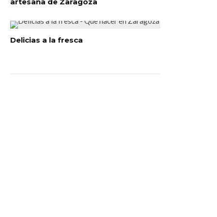
artesana de Zaragoza
Delicias a la fresca