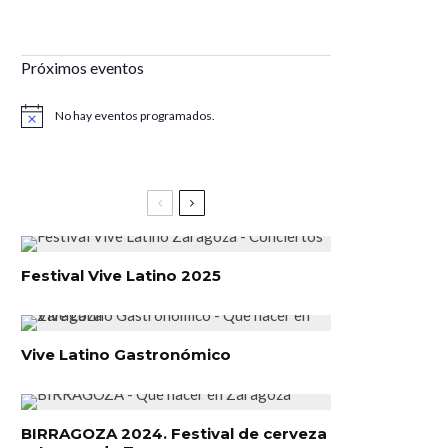
Próximos eventos
No hay eventos programados.
Aviso
Festival Vive Latino 2025
Vive Latino Gastronómico
BIRRAGOZA 2024. Festival de cerveza