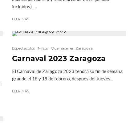
incluidos)....
LEER MÁS
Espectáculos
Niños
Que hacer en Zaragoza
Carnaval 2023 Zaragoza
El Carnaval de Zaragoza 2023 tendrá su fin de semana
grande el 18 y 19 de febrero, después del Jueves...
l
LEER MÁS