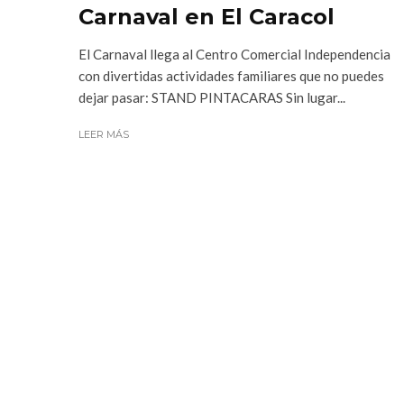
Carnaval en El Caracol
El Carnaval llega al Centro Comercial Independencia
con divertidas actividades familiares que no puedes
dejar pasar: STAND PINTACARAS Sin lugar...
LEER MÁS