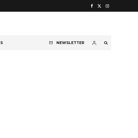
OS
NEWSLETTER