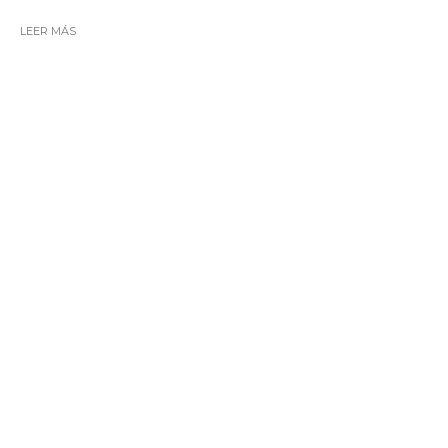
LEER MÁS