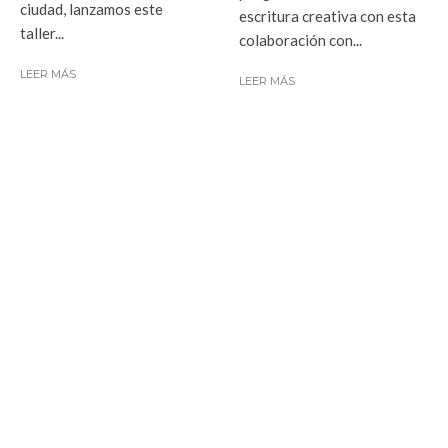
ciudad, lanzamos este
escritura creativa con esta
taller...
colaboración con...
LEER MÁS
LEER MÁS