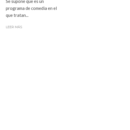
Se supone que es un
programa de comedia en el
que tratan...
LEER MÁS