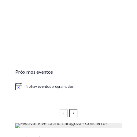
Próximos eventos
No hay eventos programados.
Aviso