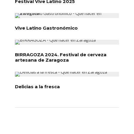
Festival Vive Latino 2025
Vive Latino Gastronómico
BIRRAGOZA 2024. Festival de cerveza
artesana de Zaragoza
Delicias a la fresca