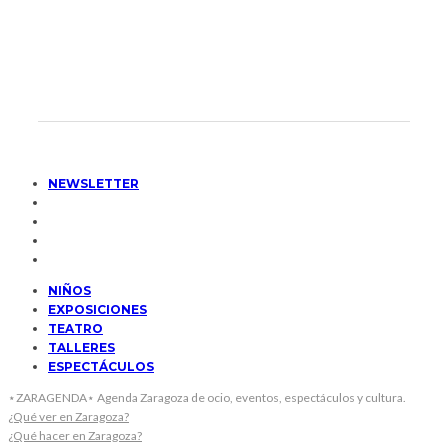
NEWSLETTER
NIÑOS
EXPOSICIONES
TEATRO
TALLERES
ESPECTÁCULOS
⋆ZARAGENDA⋆ Agenda Zaragoza de ocio, eventos, espectáculos y cultura.
¿Qué ver en Zaragoza?
¿Qué hacer en Zaragoza?