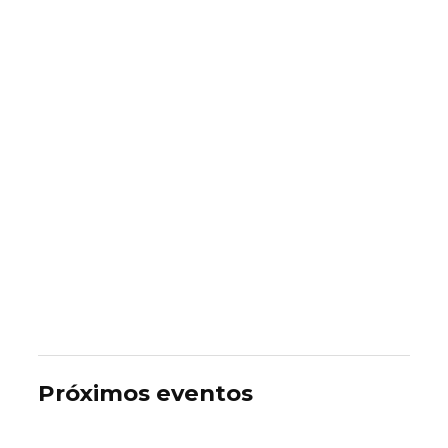
Próximos eventos