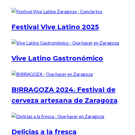
Festival Vive Latino 2025
Vive Latino Gastronómico
BIRRAGOZA 2024. Festival de
cerveza artesana de Zaragoza
Delicias a la fresca