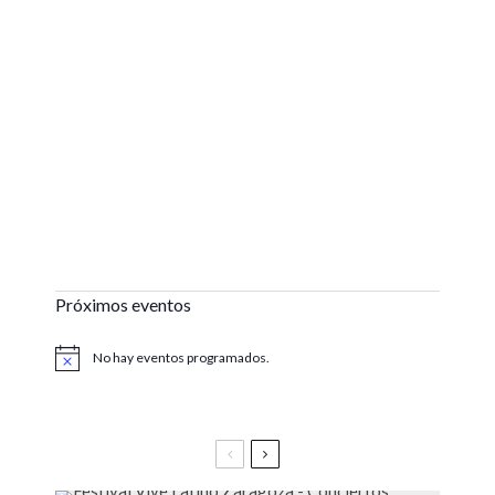
Próximos eventos
No hay eventos programados.
Aviso