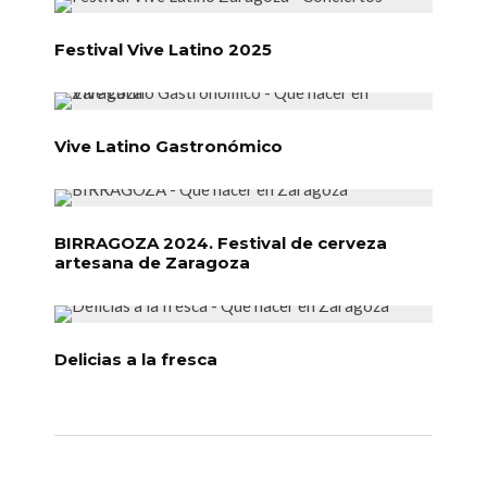
Festival Vive Latino 2025
Vive Latino Gastronómico
BIRRAGOZA 2024. Festival de cerveza
artesana de Zaragoza
Delicias a la fresca