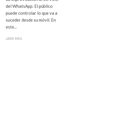
del WhatsApp. El público
puede controlar lo que va a
suceder desde su móvil. En
este...
LEER MÁS