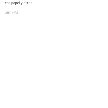
con papel y otros...
LEER MÁS