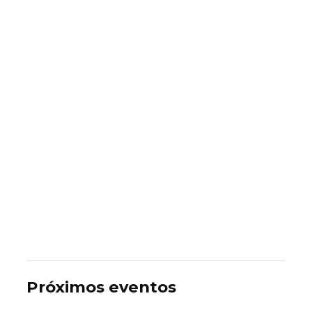
Próximos eventos