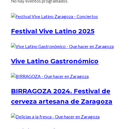
No hay eventos programados.
Festival Vive Latino 2025
Vive Latino Gastronómico
BIRRAGOZA 2024. Festival de
cerveza artesana de Zaragoza