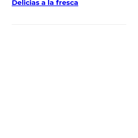
Delicias a la fresca