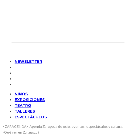
NEWSLETTER
NIÑOS
EXPOSICIONES
TEATRO
TALLERES
ESPECTÁCULOS
⋆ZARAGENDA⋆ Agenda Zaragoza de ocio, eventos, espectáculos y cultura.
¿Qué ver en Zaragoza?