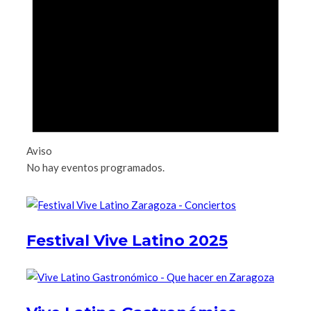
Aviso
No hay eventos programados.
Festival Vive Latino 2025