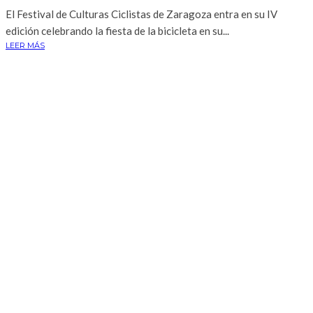
El Festival de Culturas Ciclistas de Zaragoza entra en su IV
edición celebrando la fiesta de la bicicleta en su...
LEER MÁS