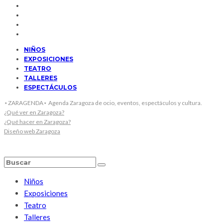
NIÑOS
EXPOSICIONES
TEATRO
TALLERES
ESPECTÁCULOS
⋆ZARAGENDA⋆ Agenda Zaragoza de ocio, eventos, espectáculos y cultura.
¿Qué ver en Zaragoza?
¿Qué hacer en Zaragoza?
Diseño web Zaragoza
Niños
Exposiciones
Teatro
Talleres