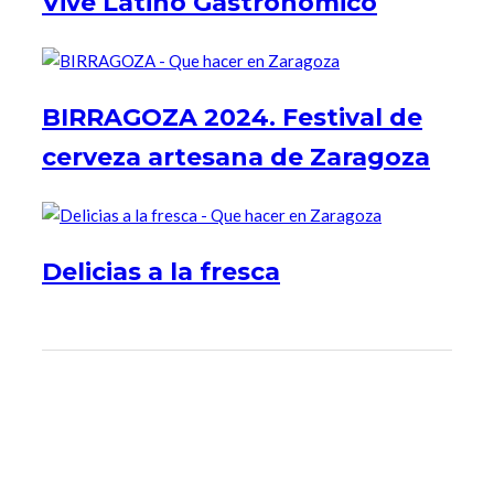
Vive Latino Gastronómico
BIRRAGOZA 2024. Festival de
cerveza artesana de Zaragoza
Delicias a la fresca