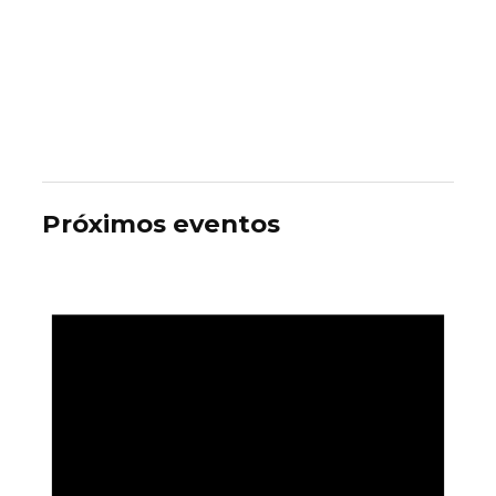
Próximos eventos