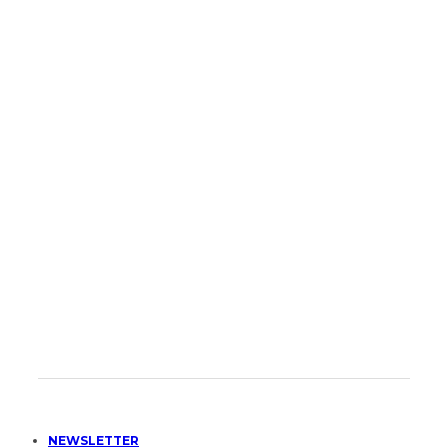
NEWSLETTER