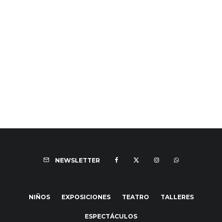
NEWSLETTER
NIÑOS
EXPOSICIONES
TEATRO
TALLERES
ESPECTÁCULOS