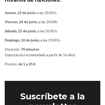
Jueves, 23 de junio,
a las 20.00 h.
Viernes, 24 de junio,
a las 20.00h.
Sábado, 25 de junio,
a las 20.00 h.
Domingo, 26 de junio,
a las 19.00 h.
Duración:
70 minutos
Espectáculo recomendado a partir de 16 años
Precios:
de 5 a 25 €
Suscríbete a la