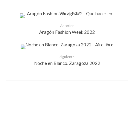
Anterior
Aragón Fashion Week 2022
Siguiente
Noche en Blanco. Zaragoza 2022