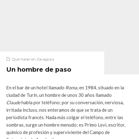
Que hacer en Zaragoza
Un hombre de paso
En el bar de un hotel llamado
Roma
, en 1984, situado en la
ciudad de Turín, un hombre de unos 30 años llamado
Claude
habla por teléfono; por su conversación, nerviosa,
irritada incluso, nos enteramos de que se trata de un
periodista francés. Nada más colgar el teléfono, entre las
sombras, surge un hombre menudo; es Primo Levi, escritor,
químico de profesión y superviviente del Campo de