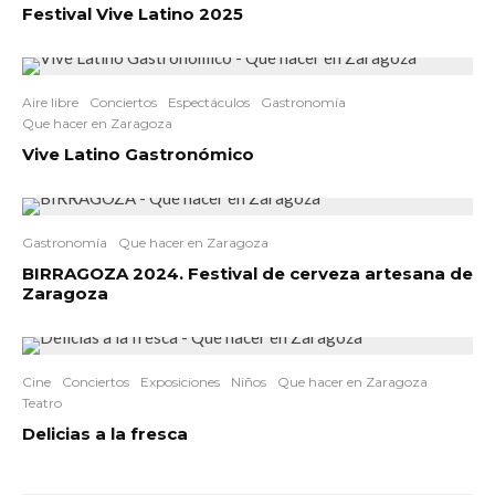
Festival Vive Latino 2025
Aire libre
Conciertos
Espectáculos
Gastronomía
Que hacer en Zaragoza
Vive Latino Gastronómico
Gastronomía
Que hacer en Zaragoza
BIRRAGOZA 2024. Festival de cerveza artesana de
Zaragoza
Cine
Conciertos
Exposiciones
Niños
Que hacer en Zaragoza
Teatro
Delicias a la fresca