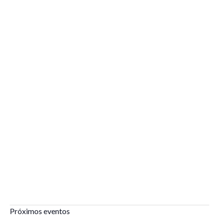
Próximos eventos