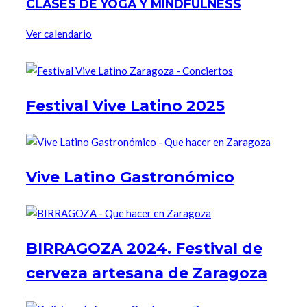
CLASES DE YOGA Y MINDFULNESS
Ver calendario
Festival Vive Latino 2025
Vive Latino Gastronómico
BIRRAGOZA 2024. Festival de
cerveza artesana de Zaragoza