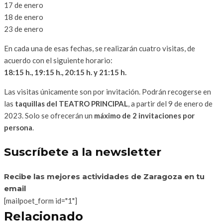
17 de enero
18 de enero
23 de enero
En cada una de esas fechas, se realizarán cuatro visitas, de
acuerdo con el siguiente horario:
18:15 h., 19:15 h., 20:15 h. y 21:15 h.
Las visitas únicamente son por invitación. Podrán recogerse en
las
taquillas del TEATRO PRINCIPAL
, a partir del 9 de enero de
2023. Solo se ofrecerán un
máximo de 2 invitaciones por
persona
.
Suscríbete a la newsletter
Recibe las mejores actividades de Zaragoza en tu
email
[mailpoet_form id="1"]
Relacionado