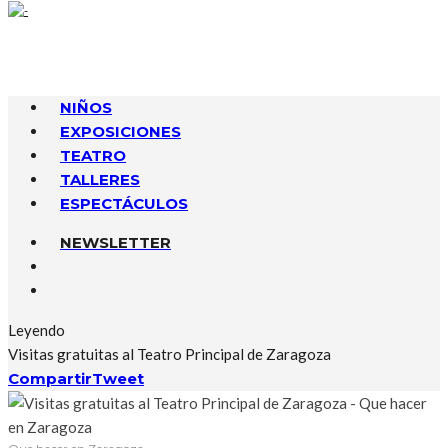
NIÑOS
EXPOSICIONES
TEATRO
TALLERES
ESPECTÁCULOS
NEWSLETTER
Leyendo
Visitas gratuitas al Teatro Principal de Zaragoza
Compartir
Tweet