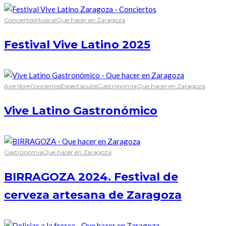
Conciertos
Musical
Que hacer en Zaragoza
Festival Vive Latino 2025
Aire libre
Conciertos
Espectáculos
Gastronomía
Que hacer en Zaragoza
Vive Latino Gastronómico
Gastronomía
Que hacer en Zaragoza
BIRRAGOZA 2024. Festival de
cerveza artesana de Zaragoza