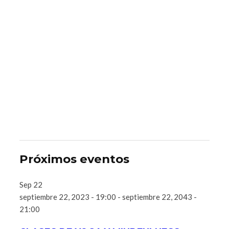
Próximos eventos
Sep
22
septiembre 22, 2023 - 19:00
-
septiembre 22, 2043 -
21:00