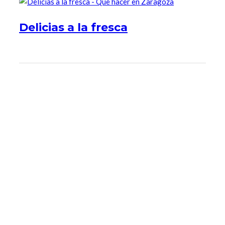
Delicias a la fresca