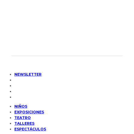
NEWSLETTER
NIÑOS
EXPOSICIONES
TEATRO
TALLERES
ESPECTÁCULOS