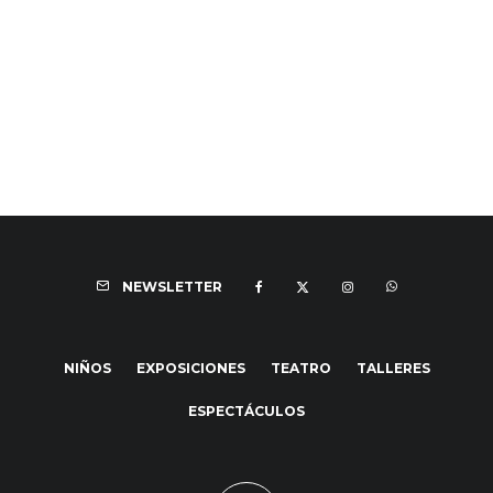
NEWSLETTER
NIÑOS
EXPOSICIONES
TEATRO
TALLERES
ESPECTÁCULOS