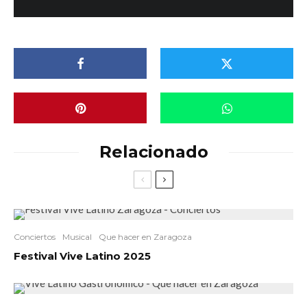
Relacionado
Conciertos
Musical
Que hacer en Zaragoza
Festival Vive Latino 2025