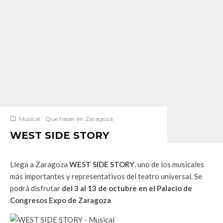
Musical
Que hacer en Zaragoza
WEST SIDE STORY
Llega a Zaragoza
WEST SIDE STORY
, uno de los musicales
más importantes y representativos del teatro universal. Se
podrá disfrutar
del 3 al 13 de octubre en el Palacio de
Congresos Expo de Zaragoza