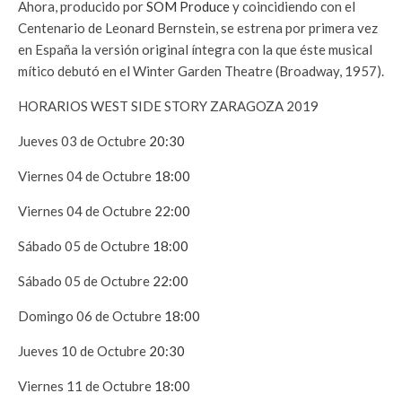
Ahora, producido por
SOM Produce
y coincidiendo con el
Centenario de Leonard Bernstein, se estrena por primera vez
en España la versión original íntegra con la que éste musical
mítico debutó en el Winter Garden Theatre (Broadway, 1957).
HORARIOS WEST SIDE STORY ZARAGOZA 2019
Jueves 03 de Octubre
20:30
Viernes 04 de Octubre
18:00
Viernes 04 de Octubre
22:00
Sábado 05 de Octubre
18:00
Sábado 05 de Octubre
22:00
Domingo 06 de Octubre
18:00
Jueves 10 de Octubre
20:30
Viernes 11 de Octubre
18:00