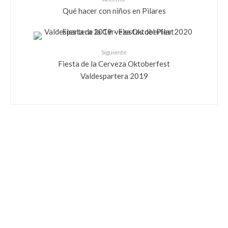
Qué hacer con niños en Pilares
Siguiente
Fiesta de la Cerveza Oktoberfest
Valdespartera 2019