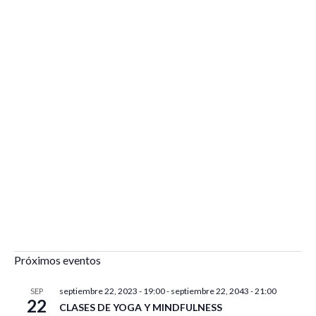
Próximos eventos
septiembre 22, 2023 - 19:00
-
septiembre 22, 2043 - 21:00
SEP
22
CLASES DE YOGA Y MINDFULNESS