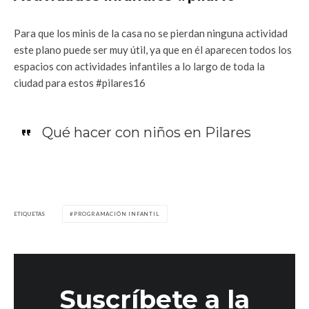
Para que los minis de la casa no se pierdan ninguna actividad
este plano puede ser muy útil, ya que en él aparecen todos los
espacios con actividades infantiles a lo largo de toda la
ciudad para estos #pilares16
Qué hacer con niños en Pilares
ETIQUETAS
PROGRAMACIÓN INFANTIL
Suscríbete a la