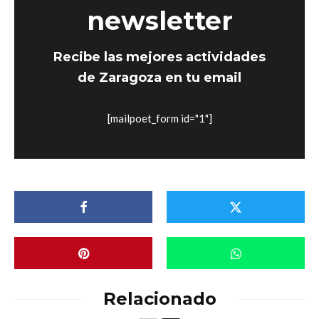
newsletter
Recibe las mejores actividades
de Zaragoza en tu email
[mailpoet_form id="1"]
Relacionado