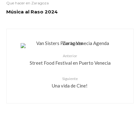
Que hacer en Zaragoza
Música al Raso 2024
Anterior
Street Food Festival en Puerto Venecia
Siguiente
Una vida de Cine!