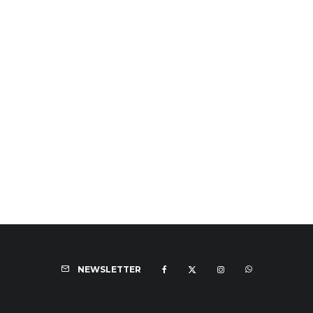
NEWSLETTER