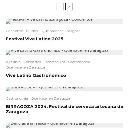
Conciertos
Musical
Que hacer en Zaragoza
Festival Vive Latino 2025
Aire libre
Conciertos
Espectáculos
Gastronomía
Que hacer en Zaragoza
Vive Latino Gastronómico
Gastronomía
Que hacer en Zaragoza
BIRRAGOZA 2024. Festival de cerveza artesana de
Zaragoza