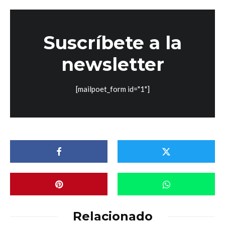
Suscríbete a la
newsletter
[mailpoet_form id="1"]
Relacionado