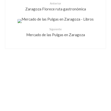
Anterior
Zaragoza Florece ruta gastronómica
Siguiente
Mercado de las Pulgas en Zaragoza