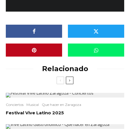
Relacionado
Conciertos
Musical
Que hacer en Zaragoza
Festival Vive Latino 2025