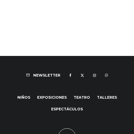
NEWSLETTER
NIÑOS
EXPOSICIONES
TEATRO
TALLERES
ESPECTÁCULOS