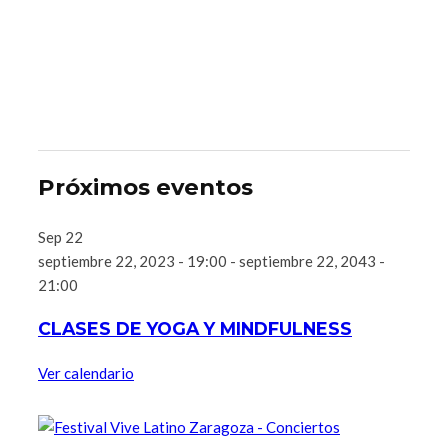
Próximos eventos
Sep
22
septiembre 22, 2023 - 19:00
-
septiembre 22, 2043 -
21:00
CLASES DE YOGA Y MINDFULNESS
Ver calendario