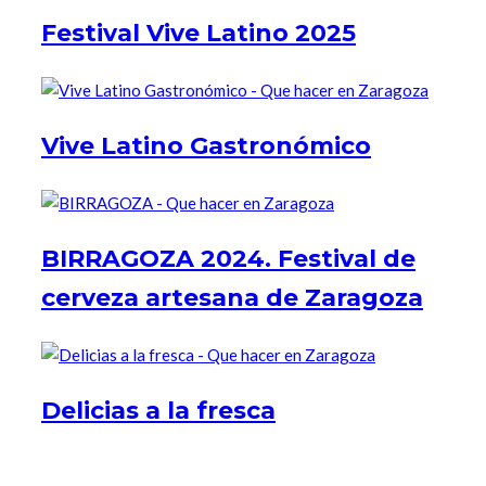
Festival Vive Latino 2025
Vive Latino Gastronómico
BIRRAGOZA 2024. Festival de
cerveza artesana de Zaragoza
Delicias a la fresca