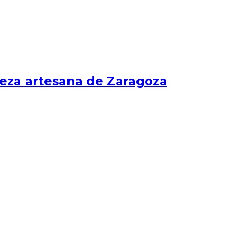
eza artesana de Zaragoza