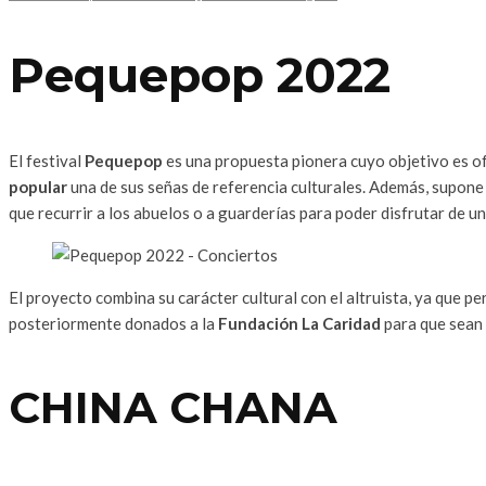
Pequepop 2022
El festival
Pequepop
es una propuesta pionera cuyo objetivo es o
popular
una de sus señas de referencia culturales. Además, supone u
que recurrir a los abuelos o a guarderías para poder disfrutar de un
El proyecto combina su carácter cultural con el altruista, ya que p
posteriormente donados a la
Fundación La Caridad
para que sean 
CHINA CHANA