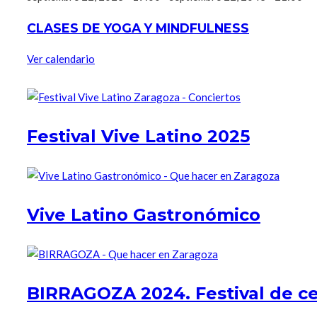
CLASES DE YOGA Y MINDFULNESS
Ver calendario
Festival Vive Latino 2025
Vive Latino Gastronómico
BIRRAGOZA 2024. Festival de c