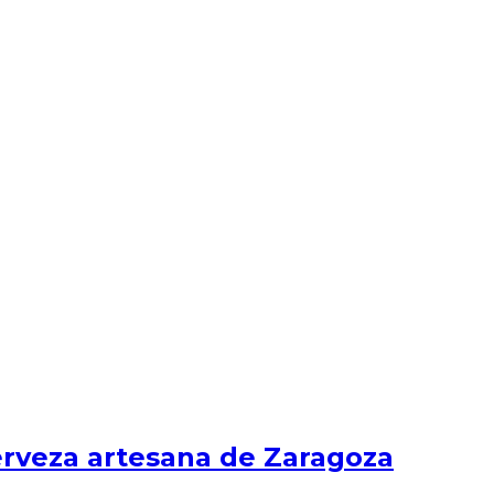
erveza artesana de Zaragoza