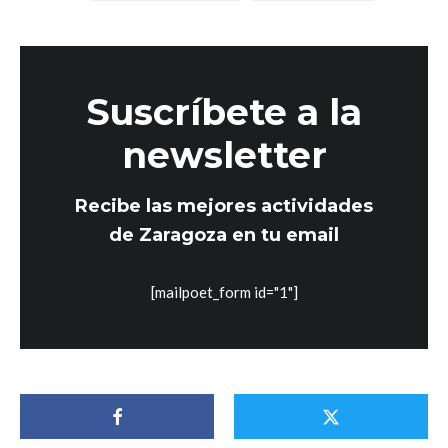
Suscríbete a la
newsletter
Recibe las mejores actividades
de Zaragoza en tu email
[mailpoet_form id="1"]