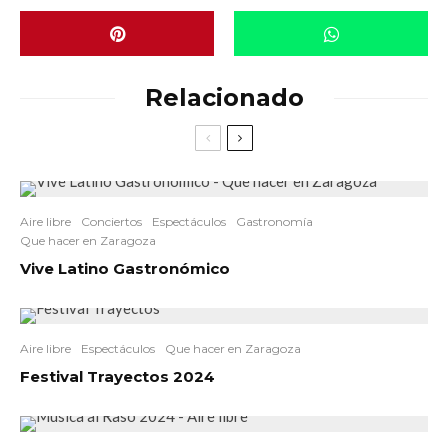
Relacionado
Aire libre
Conciertos
Espectáculos
Gastronomía
Que hacer en Zaragoza
Vive Latino Gastronómico
Aire libre
Espectáculos
Que hacer en Zaragoza
Festival Trayectos 2024