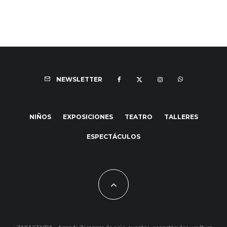
NEWSLETTER
NIÑOS
EXPOSICIONES
TEATRO
TALLERES
ESPECTÁCULOS