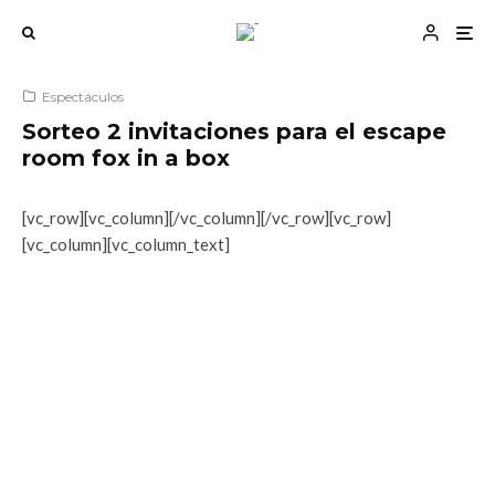
Espectáculos
Sorteo 2 invitaciones para el escape
room fox in a box
[vc_row][vc_column][/vc_column][/vc_row][vc_row]
[vc_column][vc_column_text]