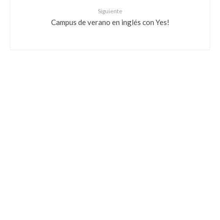
Siguiente
Campus de verano en inglés con Yes!