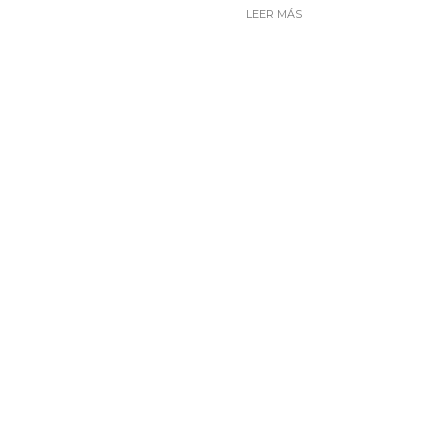
LEER MÁS