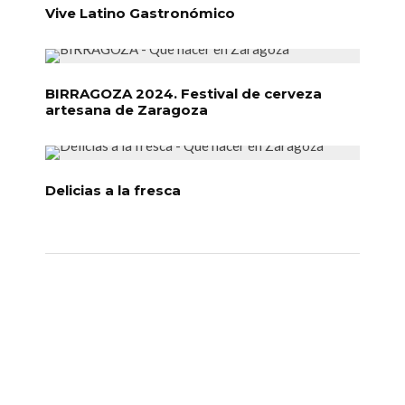
Vive Latino Gastronómico
BIRRAGOZA 2024. Festival de cerveza
artesana de Zaragoza
Delicias a la fresca