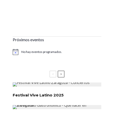
Próximos eventos
No hay eventos programados.
Aviso
Festival Vive Latino 2025