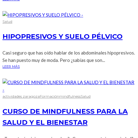
Salud
HIPOPRESIVOS Y SUELO PÉLVICO
Casi seguro que has oído hablar de los abdominales hipopresivos.
Se han puesto muy de moda. Pero ¿sabías que son...
LEER MÁS
actividades zaragoza
Formación
mindfulness
Salud
CURSO DE MINDFULNESS PARA LA
SALUD Y EL BIENESTAR