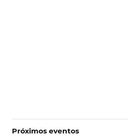
Próximos eventos