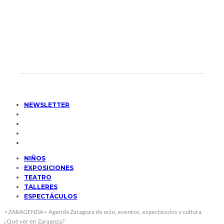
NEWSLETTER
NIÑOS
EXPOSICIONES
TEATRO
TALLERES
ESPECTÁCULOS
⋆ZARAGENDA⋆ Agenda Zaragoza de ocio, eventos, espectáculos y cultura.
¿Qué ver en Zaragoza?