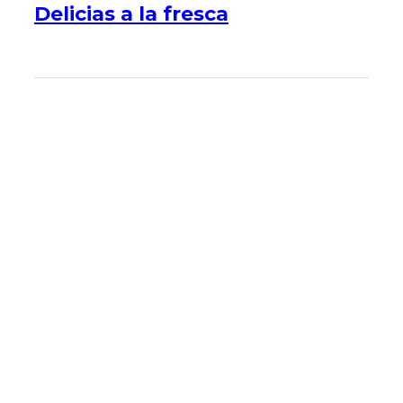
Delicias a la fresca