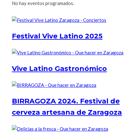
No hay eventos programados.
Festival Vive Latino 2025
Vive Latino Gastronómico
BIRRAGOZA 2024. Festival de
cerveza artesana de Zaragoza