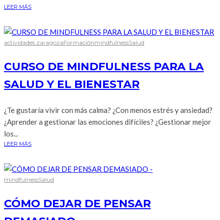
LEER MÁS
actividades zaragoza
Formación
mindfulness
Salud
CURSO DE MINDFULNESS PARA LA
SALUD Y EL BIENESTAR
¿Te gustaría vivir con más calma? ¿Con menos estrés y ansiedad?
¿Aprender a gestionar las emociones difíciles? ¿Gestionar mejor
los...
LEER MÁS
mindfulness
Salud
CÓMO DEJAR DE PENSAR