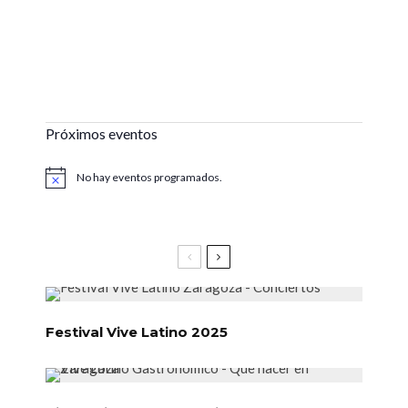
Próximos eventos
No hay eventos programados.
Aviso
Festival Vive Latino 2025