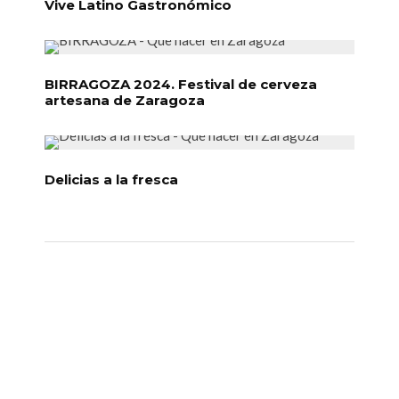
Vive Latino Gastronómico
BIRRAGOZA 2024. Festival de cerveza
artesana de Zaragoza
Delicias a la fresca