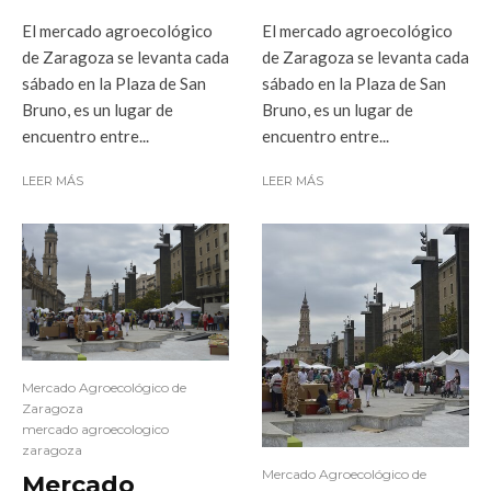
El mercado agroecológico
El mercado agroecológico
de Zaragoza se levanta cada
de Zaragoza se levanta cada
sábado en la Plaza de San
sábado en la Plaza de San
Bruno, es un lugar de
Bruno, es un lugar de
encuentro entre...
encuentro entre...
LEER MÁS
LEER MÁS
Mercado Agroecológico de
Zaragoza
mercado agroecologico
zaragoza
Mercado Agroecológico de
Mercado