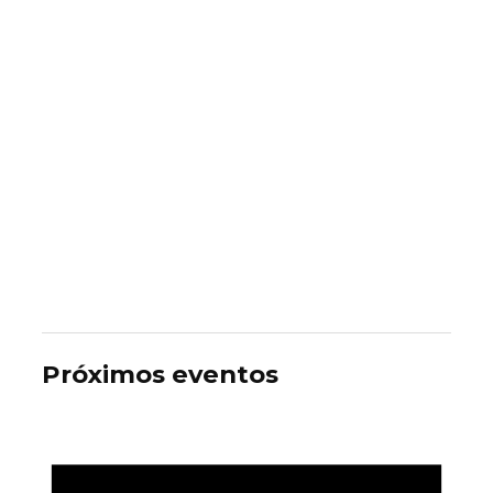
Próximos eventos