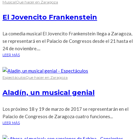
Musical
Que hacer en Zaragoza
El Jovencito Frankenstein
La comedia musical El Jovencito Frankenstein llega a Zaragoza,
se representará en el Palacio de Congresos desde el 21 hasta el
24 de noviembre....
LEER MÁS
Espectáculos
Que hacer en Zaragoza
Aladín, un musical genial
Los próximo 18 y 19 de marzo de 2017 se representarán en el
Palacio de Congresos de Zaragoza cuatro funciones...
LEER MÁS