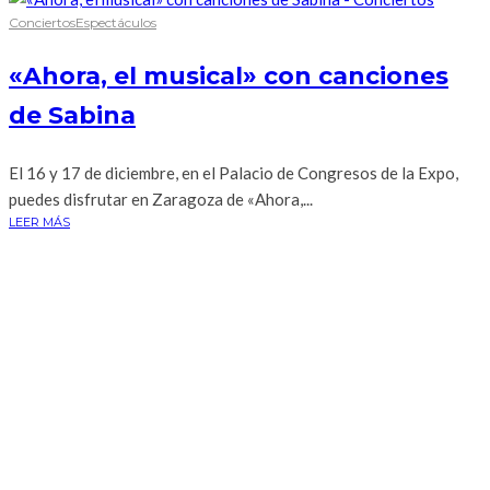
Conciertos
Espectáculos
«Ahora, el musical» con canciones
de Sabina
El 16 y 17 de diciembre, en el Palacio de Congresos de la Expo,
puedes disfrutar en Zaragoza de «Ahora,...
LEER MÁS