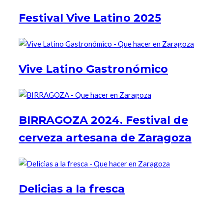
Festival Vive Latino 2025
Vive Latino Gastronómico
BIRRAGOZA 2024. Festival de
cerveza artesana de Zaragoza
Delicias a la fresca