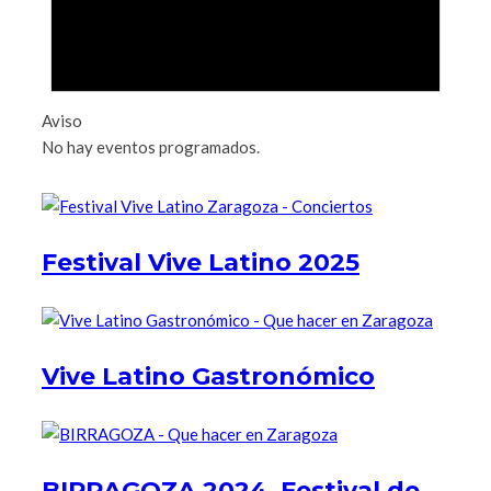
Aviso
No hay eventos programados.
Festival Vive Latino 2025
Vive Latino Gastronómico
BIRRAGOZA 2024. Festival de