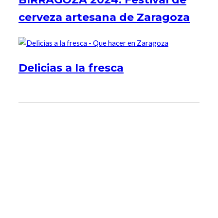
cerveza artesana de Zaragoza
Delicias a la fresca