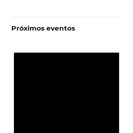
Próximos eventos