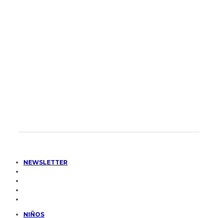
NEWSLETTER
NIÑOS